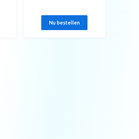
Nu bestellen