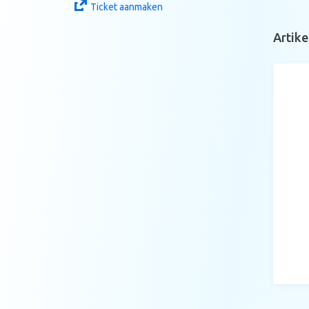
Ticket aanmaken
Artike