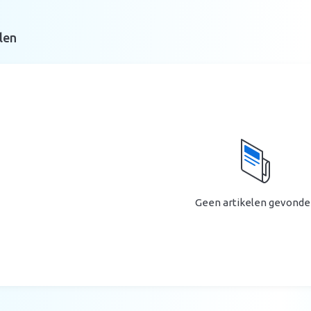
len
Geen artikelen gevonde