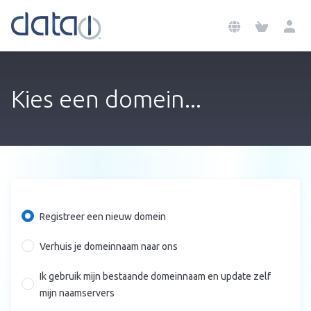
Kies een domein...
Registreer een nieuw domein
Verhuis je domeinnaam naar ons
Ik gebruik mijn bestaande domeinnaam en update zelf
mijn naamservers