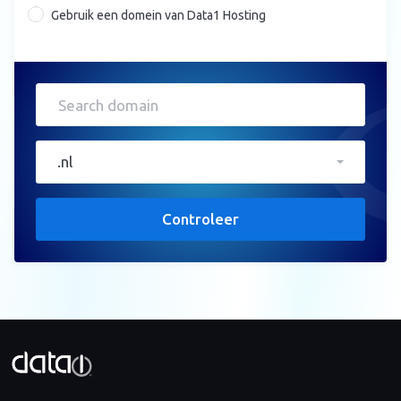
Gebruik een domein van Data1 Hosting
.nl
Controleer