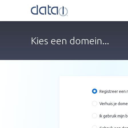
Kies een domein...
Registreer een
Verhuis je dome
Ik gebruik mijn