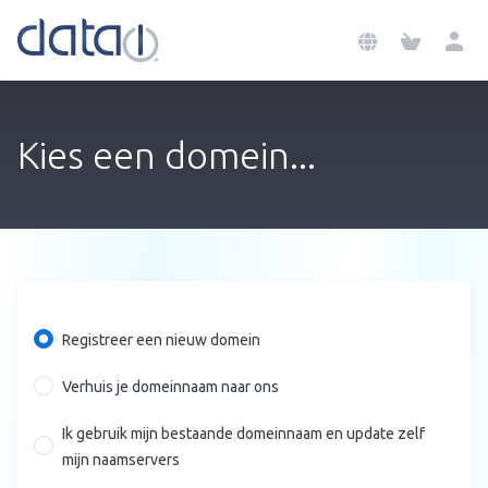
Kies een domein...
Registreer een nieuw domein
Verhuis je domeinnaam naar ons
Ik gebruik mijn bestaande domeinnaam en update zelf
mijn naamservers