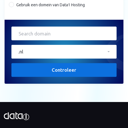
Gebruik een domein van Data1 Hosting
.nl
Controleer